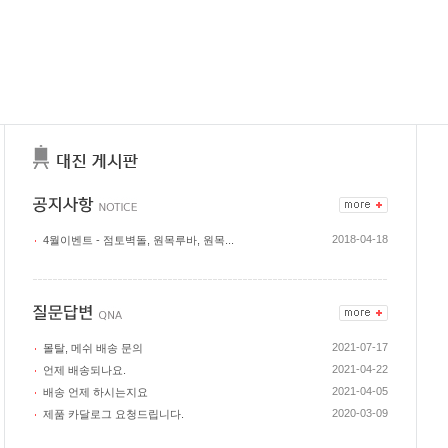
2018-04-18
4월이벤트 - 점토벽돌, 원목루바, 원목...
2021-07-17
몰탈, 메쉬 배송 문의
2021-04-22
언제 배송되나요.
2021-04-05
배송 언제 하시는지요
2020-03-09
제품 카달로그 요청드립니다.