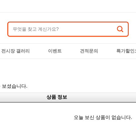
전시장 갤러리
이벤트
견적문의
특가할인
 보셨습니다.
상품 정보
오늘 보신 상품이 없습니다.