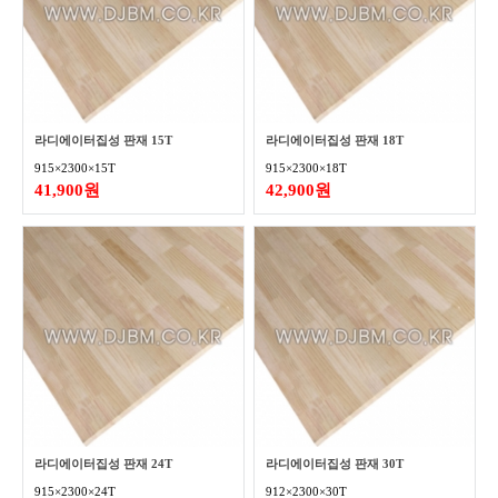
라디에이터집성 판재 15T
라디에이터집성 판재 18T
915×2300×15T
915×2300×18T
41,900원
42,900원
라디에이터집성 판재 24T
라디에이터집성 판재 30T
915×2300×24T
912×2300×30T