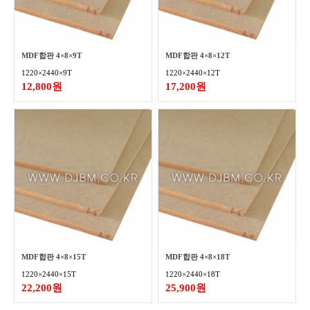
MDF합판 4×8×9T
MDF합판 4×8×12T
1220×2440×9T
1220×2440×12T
12,800원
17,200원
MDF합판 4×8×15T
MDF합판 4×8×18T
1220×2440×15T
1220×2440×18T
22,200원
25,900원