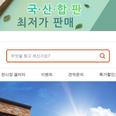
전시장 갤러리
이벤트
견적문의
특가할인