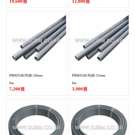
19,600원
12,800원
PB파이프(직관) 20mm
PB파이프(직관) 15mm
6m
6m
7,200원
3,900원