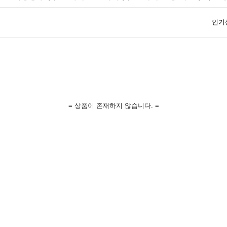
인기
= 상품이 존재하지 않습니다. =