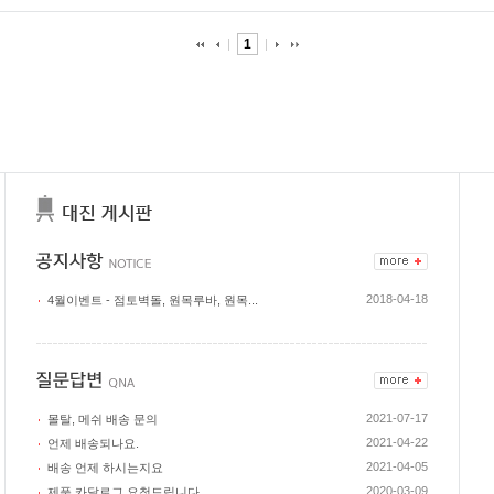
1
2018-04-18
4월이벤트 - 점토벽돌, 원목루바, 원목...
2021-07-17
몰탈, 메쉬 배송 문의
2021-04-22
언제 배송되나요.
2021-04-05
배송 언제 하시는지요
2020-03-09
제품 카달로그 요청드립니다.