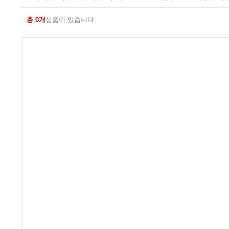
총 0개
상품이 있습니다.