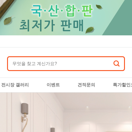
전시장 갤러리
이벤트
견적문의
특가할인