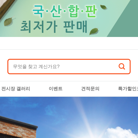
전시장 갤러리
이벤트
견적문의
특가할인