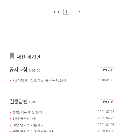
1
2018-04-18
4월이벤트 - 점토벽돌, 원목루바, 원목...
2021-07-17
몰탈, 메쉬 배송 문의
2021-04-22
언제 배송되나요.
2021-04-05
배송 언제 하시는지요
2020-03-09
제품 카달로그 요청드립니다.