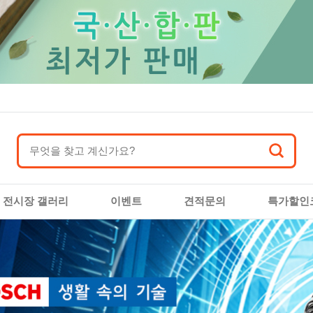
전시장 갤러리
이벤트
견적문의
특가할인