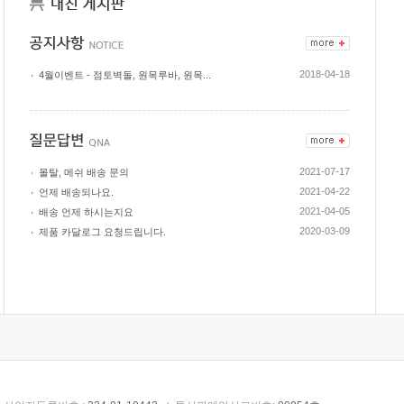
2018-04-18
4월이벤트 - 점토벽돌, 원목루바, 원목...
2021-07-17
몰탈, 메쉬 배송 문의
2021-04-22
언제 배송되나요.
2021-04-05
배송 언제 하시는지요
2020-03-09
제품 카달로그 요청드립니다.