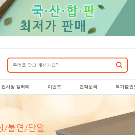
전시장 갤러리
이벤트
견적문의
특가할인