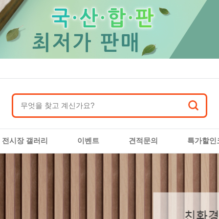
전시장 갤러리
이벤트
견적문의
특가할인