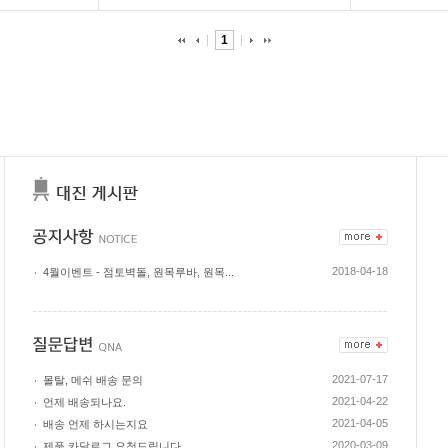
1
2018-04-18
4월이벤트 - 점토벽돌, 원목루바, 원목...
2021-07-17
몰탈, 메쉬 배송 문의
2021-04-22
언제 배송되나요.
2021-04-05
배송 언제 하시는지요
2020-03-09
제품 카달로그 요청드립니다.