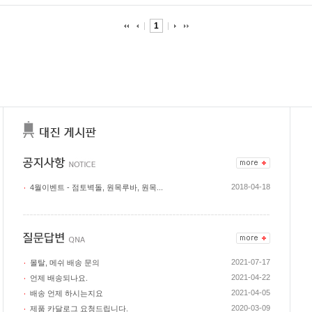
1
2018-04-18
4월이벤트 - 점토벽돌, 원목루바, 원목...
2021-07-17
몰탈, 메쉬 배송 문의
2021-04-22
언제 배송되나요.
2021-04-05
배송 언제 하시는지요
2020-03-09
제품 카달로그 요청드립니다.