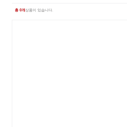
총 0개
상품이 있습니다.