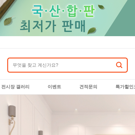
전시장 갤러리
이벤트
견적문의
특가할인