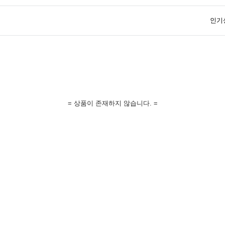
인기
= 상품이 존재하지 않습니다. =