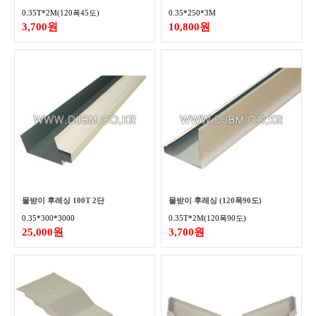
0.35T*2M(120폭45도)
0.35*250*3M
3,700원
10,800원
물받이 후레싱 100T 2단
물받이 후레싱 (120폭90도)
0.35*300*3000
0.35T*2M(120폭90도)
25,000원
3,700원