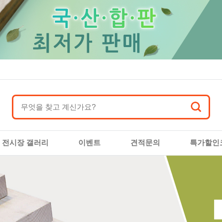
전시장 갤러리
이벤트
견적문의
특가할인