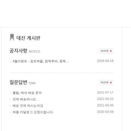
2018-04-18
4월이벤트 - 점토벽돌, 원목루바, 원목...
2021-07-17
몰탈, 메쉬 배송 문의
2021-04-22
언제 배송되나요.
2021-04-05
배송 언제 하시는지요
2020-03-09
제품 카달로그 요청드립니다.