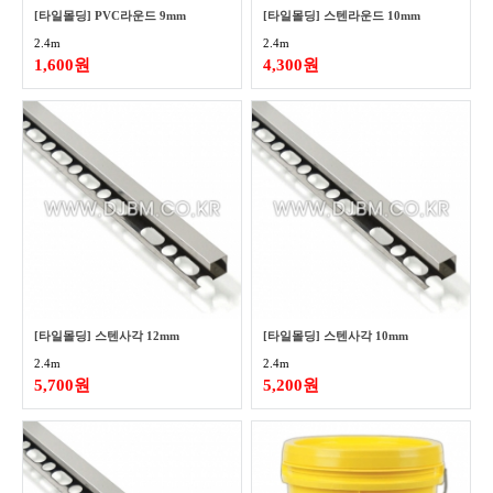
[타일몰딩] PVC라운드 9mm
[타일몰딩] 스텐라운드 10mm
2.4m
2.4m
1,600원
4,300원
[타일몰딩] 스텐사각 12mm
[타일몰딩] 스텐사각 10mm
2.4m
2.4m
5,700원
5,200원