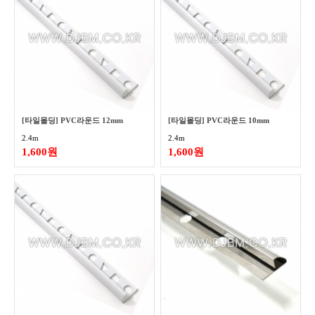
[타일몰딩] PVC라운드 12mm
[타일몰딩] PVC라운드 10mm
2.4m
2.4m
1,600원
1,600원