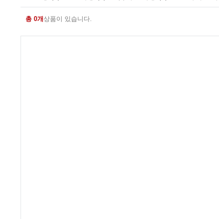
총 0개
상품이 있습니다.