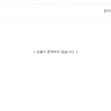
인기
= 상품이 존재하지 않습니다. =