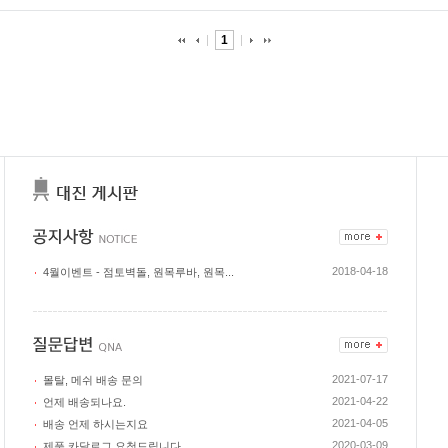
1
2018-04-18
4월이벤트 - 점토벽돌, 원목루바, 원목...
2021-07-17
몰탈, 메쉬 배송 문의
2021-04-22
언제 배송되나요.
2021-04-05
배송 언제 하시는지요
2020-03-09
제품 카달로그 요청드립니다.