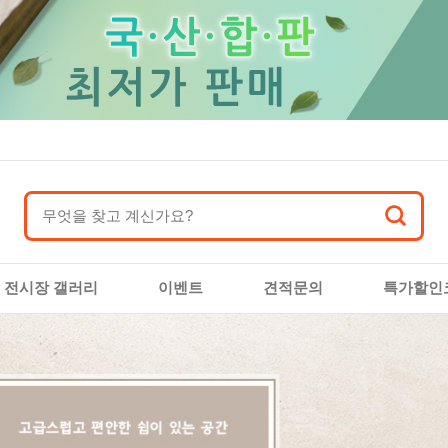
전시장 갤러리
이벤트
견적문의
특가할인