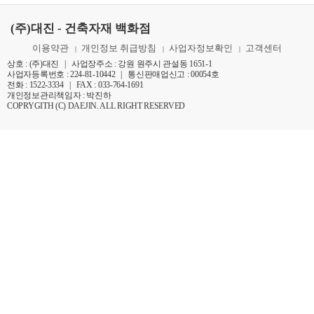
(주)대진 - 건축자재 백화점
이용약관
개인정보 취급방침
사업자정보확인
고객센터
|
|
|
상호 : (주)대진 | 사업장주소 : 강원 원주시 관설동 1651-1
사업자등록번호 : 224-81-10442 | 통신판매업신고 : 00054호
전화 : 1522-3334 | FAX : 033-764-1691
개인정보관리책임자 : 박진하
COPRYGITH (C) DAEJIN. ALL RIGHT RESERVED