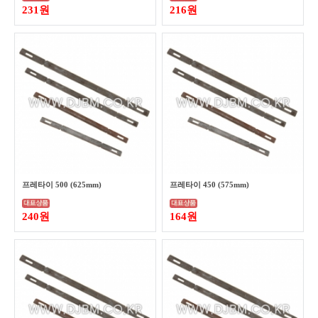
231원
216원
프레타이 500 (625mm)
프레타이 450 (575mm)
240원
164원