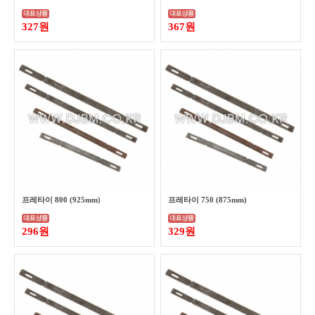
327원
367원
프레타이 800 (925mm)
프레타이 750 (875mm)
296원
329원