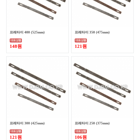
프레타이 400 (525mm)
프레타이 350 (475mm)
148원
121원
프레타이 300 (425mm)
프레타이 250 (375mm)
121원
106원