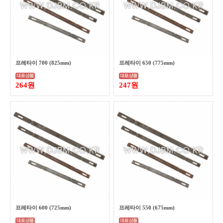
프레타이 700 (825mm)
프레타이 650 (775mm)
264원
247원
프레타이 600 (725mm)
프레타이 550 (675mm)