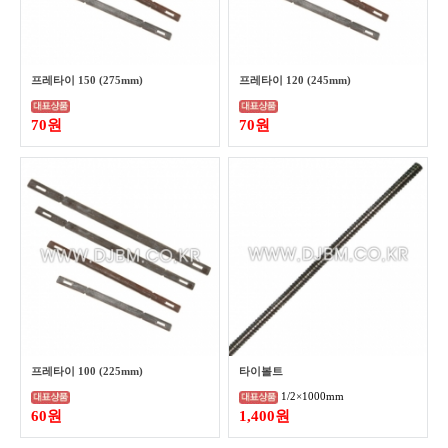
프레타이 150 (275mm)
프레타이 120 (245mm)
70원
70원
프레타이 100 (225mm)
타이볼트
1/2×1000mm
60원
1,400원