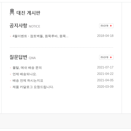
2018-04-18
4월이벤트 - 점토벽돌, 원목루바, 원목...
2021-07-17
몰탈, 메쉬 배송 문의
2021-04-22
언제 배송되나요.
2021-04-05
배송 언제 하시는지요
2020-03-09
제품 카달로그 요청드립니다.