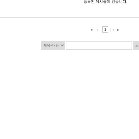
등록된 게시글이 없습니다.
1