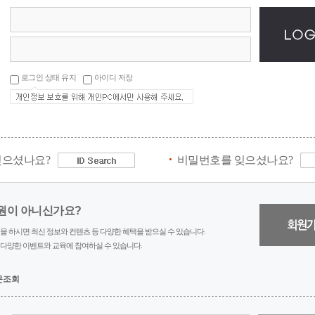
로그인 상태 유지
아이디 저장
잊으셨나요?
비밀번호를 잊으셨나요?
원이 아니신가요?
을 하시면 최신 정보와 컨텐츠 등 다양한 혜택을 받으실 수 있습니다.
다양한 이벤트와 교육에 참여하실 수 있습니다.
문조회