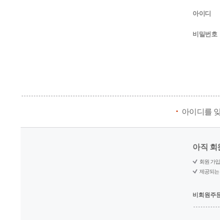
아이디
비밀번호
아이디를 
아직 회
회원 가입
제공되는 
비회원주