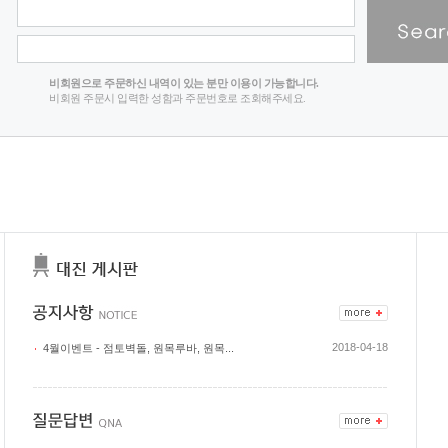
비회원으로 주문하신 내역이 있는 분만 이용이 가능합니다.
비회원 주문시 입력한 성함과 주문번호로 조회해주세요.
2018-04-18
4월이벤트 - 점토벽돌, 원목루바, 원목...