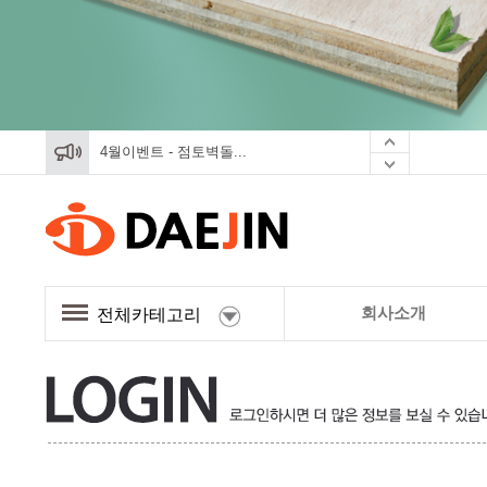
4월이벤트 - 점토벽돌...
4월이벤트 - 점토벽돌...
4월이벤트 - 점토벽돌...
회사소개
전체카테고리